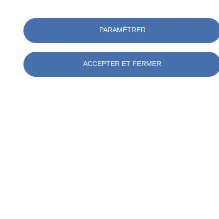
PARAMÉTRER
ACCEPTER ET FERMER