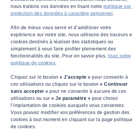
Démarrer un essai gratuit
nous traitons vos données en lisant notre
politique sur
protection des données à caractère personnel
.
Afin de mieux vous servir et d’améliorer votre
expérience sur notre site, nous utilisons des traceurs e
cookies destinés à réaliser des statistiques ou
simplement à vous faire profiter pleinement des
fonctionnalités du site. Pour en savoir plus,
lisez notre
politique de cookies
.
Cliquez sur le bouton
« J’accepte »
pour consentir à
ces utilisations ou cliquez sur le bouton
« Continuer
sans accepter »
pour ne consentir à aucune de ces
utilisations ou sur
« Je paramètre »
pour choisir
l’implantation de cookies auxquels vous consentez.
Vous pouvez modifier vos préférences de gestion des
cookies à tout moment en cliquant sur la page politiqu
de cookies.