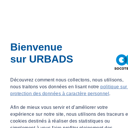
Bienvenue
sur URBADS
Découvrez comment nous collectons, nous utilisons,
nous traitons vos données en lisant notre
politique sur
protection des données à caractère personnel
.
Afin de mieux vous servir et d’améliorer votre
expérience sur notre site, nous utilisons des traceurs e
cookies destinés à réaliser des statistiques ou
simplement à vous faire profiter pleinement des