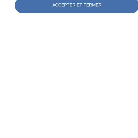
ACCEPTER ET FERMER