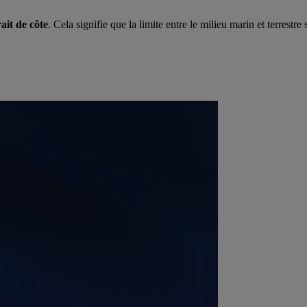
ait de côte
. Cela signifie que la limite entre le milieu marin et terrestre