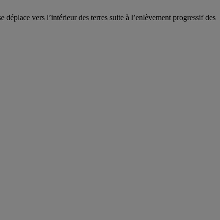
 se déplace vers l’intérieur des terres suite à l’enlèvement progressif des