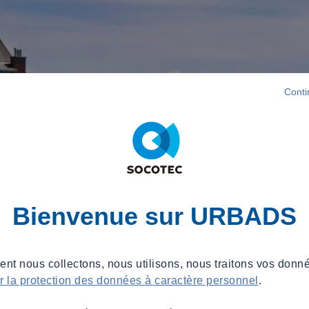
Conti
Bienvenue sur URBADS
t nous collectons, nous utilisons, nous traitons vos donné
ur la protection des données à caractère personnel
.