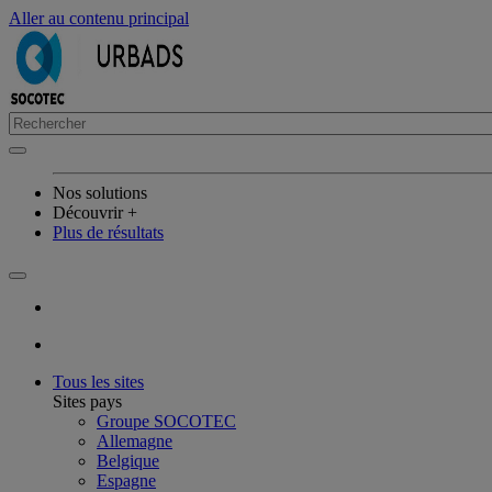
Aller au contenu principal
Nos solutions
Découvrir +
Plus de résultats
Tous les sites
Sites pays
Groupe SOCOTEC
Allemagne
Belgique
Espagne