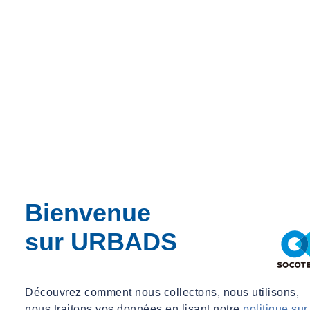
Bienvenue
sur URBADS
Découvrez comment nous collectons, nous utilisons,
nous traitons vos données en lisant notre
politique sur