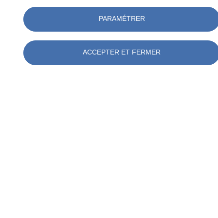
PARAMÉTRER
ACCEPTER ET FERMER