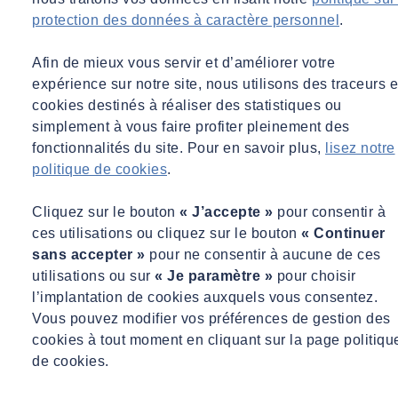
protection des données à caractère personnel
.
Afin de mieux vous servir et d’améliorer votre
expérience sur notre site, nous utilisons des traceurs e
cookies destinés à réaliser des statistiques ou
simplement à vous faire profiter pleinement des
fonctionnalités du site. Pour en savoir plus,
lisez notre
politique de cookies
.
Cliquez sur le bouton
« J’accepte »
pour consentir à
ces utilisations ou cliquez sur le bouton
« Continuer
sans accepter »
pour ne consentir à aucune de ces
utilisations ou sur
« Je paramètre »
pour choisir
l’implantation de cookies auxquels vous consentez.
Vous pouvez modifier vos préférences de gestion des
cookies à tout moment en cliquant sur la page politiqu
de cookies.