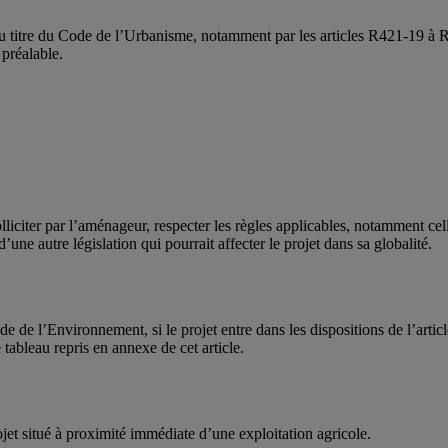
 au titre du Code de l’Urbanisme, notamment par les articles R421-19 à
préalable.
solliciter par l’aménageur, respecter les règles applicables, notamment 
’une autre législation qui pourrait affecter le projet dans sa globalité.
 de l’Environnement, si le projet entre dans les dispositions de l’articl
tableau repris en annexe de cet article.
jet situé à proximité immédiate d’une exploitation agricole.