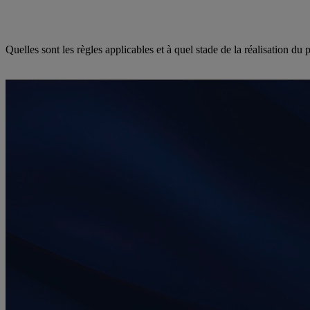
Quelles sont les règles applicables et à quel stade de la réalisation du 