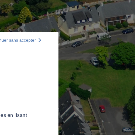
nuer sans accepter
es en lisant