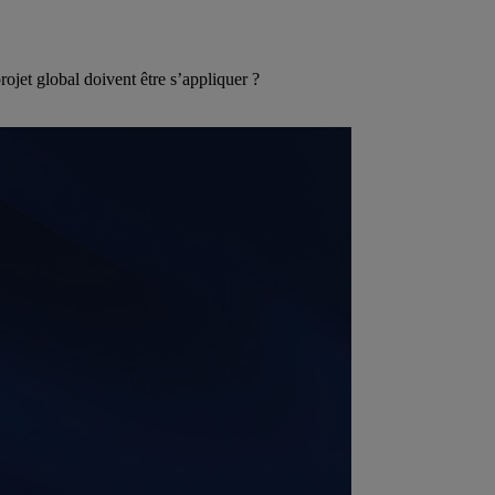
projet global doivent être s’appliquer ?