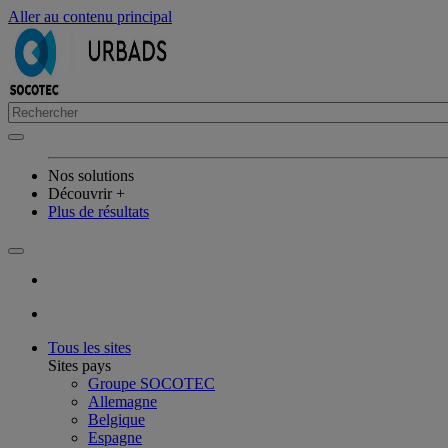
Aller au contenu principal
Nos solutions
Découvrir +
Plus de résultats
Tous les sites
Sites pays
Groupe SOCOTEC
Allemagne
Belgique
Espagne