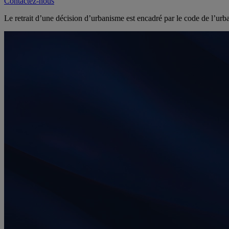
Contactez-nous
Le retrait d’une décision d’urbanisme est encadré par le code de l’urban