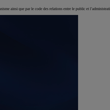
isme ainsi que par le code des relations entre le public et l’administrat