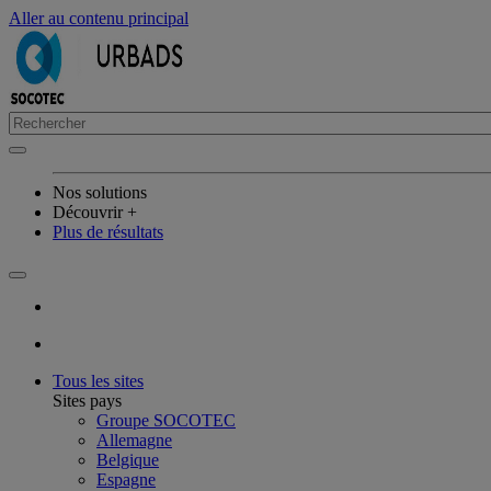
Aller au contenu principal
Nos solutions
Découvrir +
Plus de résultats
Tous les sites
Sites pays
Groupe SOCOTEC
Allemagne
Belgique
Espagne