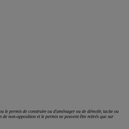
ou le permis de construire ou d'aménager ou de démolir, tacite ou
ion de non-opposition et le permis ne peuvent être retirés que sur