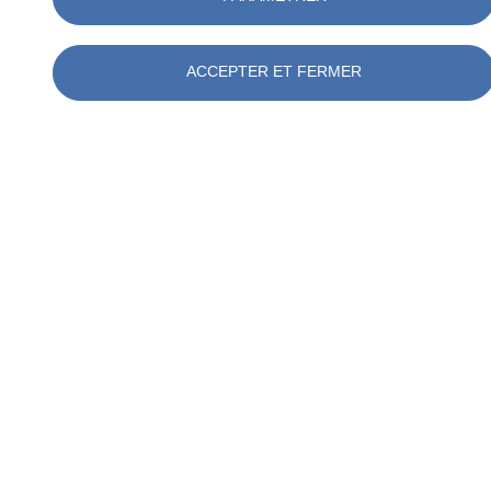
ACCEPTER ET FERMER