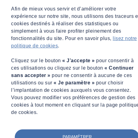
Afin de mieux vous servir et d’améliorer votre
expérience sur notre site, nous utilisons des traceurs e
cookies destinés à réaliser des statistiques ou
simplement à vous faire profiter pleinement des
fonctionnalités du site. Pour en savoir plus,
lisez notre
politique de cookies
.
Cliquez sur le bouton
« J’accepte »
pour consentir à
ces utilisations ou cliquez sur le bouton
« Continuer
sans accepter »
pour ne consentir à aucune de ces
utilisations ou sur
« Je paramètre »
pour choisir
l’implantation de cookies auxquels vous consentez.
Vous pouvez modifier vos préférences de gestion des
cookies à tout moment en cliquant sur la page politiqu
de cookies.
PARAMÉTRER