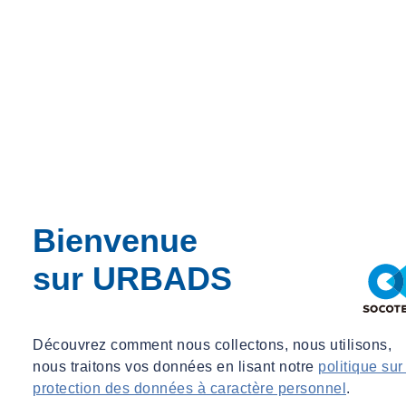
Bienvenue
sur URBADS
Découvrez comment nous collectons, nous utilisons,
nous traitons vos données en lisant notre
politique sur
protection des données à caractère personnel
.