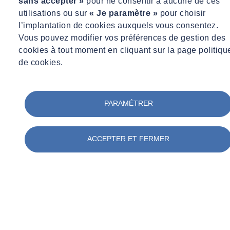
sans accepter »
pour ne consentir à aucune de ces
utilisations ou sur
« Je paramètre »
pour choisir
l’implantation de cookies auxquels vous consentez.
Vous pouvez modifier vos préférences de gestion des
cookies à tout moment en cliquant sur la page politiqu
de cookies.
PARAMÉTRER
ACCEPTER ET FERMER