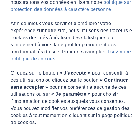
nous traitons vos données en lisant notre
politique sur
protection des données à caractère personnel
.
Afin de mieux vous servir et d’améliorer votre
expérience sur notre site, nous utilisons des traceurs e
cookies destinés à réaliser des statistiques ou
simplement à vous faire profiter pleinement des
fonctionnalités du site. Pour en savoir plus,
lisez notre
politique de cookies
.
Cliquez sur le bouton
« J’accepte »
pour consentir à
ces utilisations ou cliquez sur le bouton
« Continuer
sans accepter »
pour ne consentir à aucune de ces
utilisations ou sur
« Je paramètre »
pour choisir
l’implantation de cookies auxquels vous consentez.
Vous pouvez modifier vos préférences de gestion des
cookies à tout moment en cliquant sur la page politiqu
de cookies.