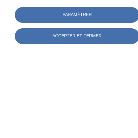
PARAMÉTRER
ACCEPTER ET FERMER