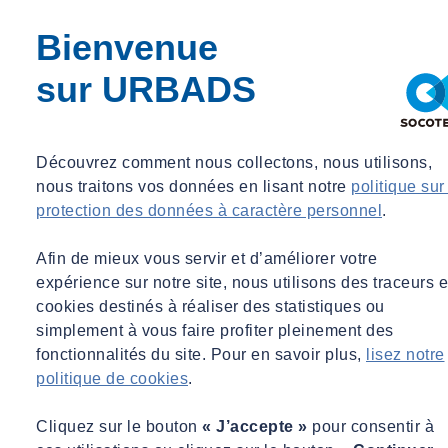
Bienvenue
sur URBADS
Découvrez comment nous collectons, nous utilisons,
nous traitons vos données en lisant notre
politique sur
protection des données à caractère personnel
.
Afin de mieux vous servir et d’améliorer votre
expérience sur notre site, nous utilisons des traceurs e
cookies destinés à réaliser des statistiques ou
simplement à vous faire profiter pleinement des
fonctionnalités du site. Pour en savoir plus,
lisez notre
politique de cookies
.
Cliquez sur le bouton
« J’accepte »
pour consentir à