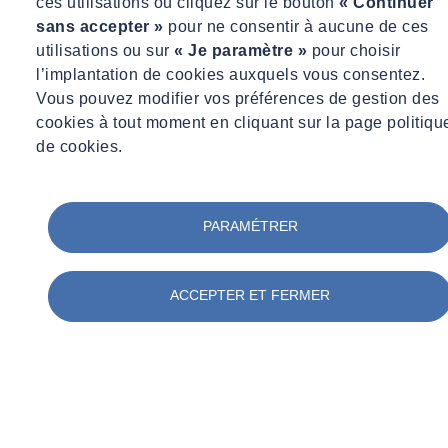
ces utilisations ou cliquez sur le bouton
« Continuer
sans accepter »
pour ne consentir à aucune de ces
utilisations ou sur
« Je paramètre »
pour choisir
l’implantation de cookies auxquels vous consentez.
Vous pouvez modifier vos préférences de gestion des
cookies à tout moment en cliquant sur la page politiqu
de cookies.
PARAMÉTRER
ACCEPTER ET FERMER