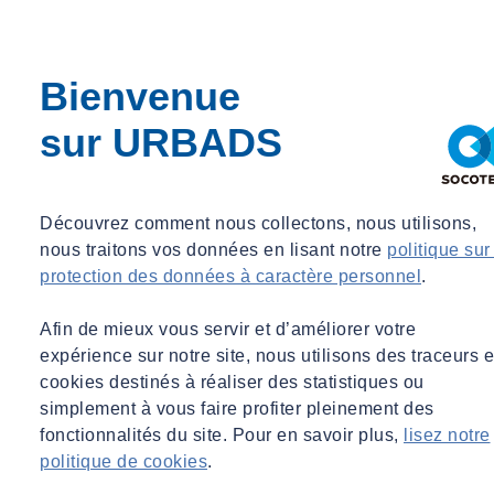
Bienvenue
sur URBADS
Découvrez comment nous collectons, nous utilisons,
nous traitons vos données en lisant notre
politique sur
protection des données à caractère personnel
.
Afin de mieux vous servir et d’améliorer votre
expérience sur notre site, nous utilisons des traceurs e
cookies destinés à réaliser des statistiques ou
simplement à vous faire profiter pleinement des
fonctionnalités du site. Pour en savoir plus,
lisez notre
politique de cookies
.