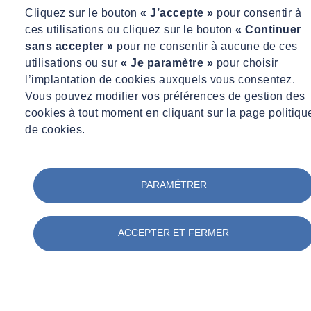
Cliquez sur le bouton
« J’accepte »
pour consentir à
ces utilisations ou cliquez sur le bouton
« Continuer
sans accepter »
pour ne consentir à aucune de ces
utilisations ou sur
« Je paramètre »
pour choisir
l’implantation de cookies auxquels vous consentez.
Vous pouvez modifier vos préférences de gestion des
cookies à tout moment en cliquant sur la page politiqu
de cookies.
PARAMÉTRER
ACCEPTER ET FERMER