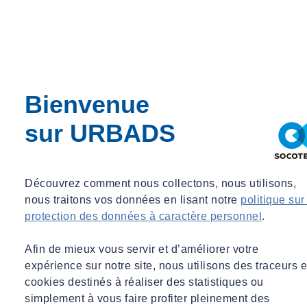
Abonnez-vous pour lire la suite
Déjà abonné ?
Connectez-vous
Démarrer un essai gratuit
Bienvenue
sur URBADS
Découvrez comment nous collectons, nous utilisons,
nous traitons vos données en lisant notre
politique sur
protection des données à caractère personnel
.
Afin de mieux vous servir et d’améliorer votre
expérience sur notre site, nous utilisons des traceurs e
cookies destinés à réaliser des statistiques ou
simplement à vous faire profiter pleinement des