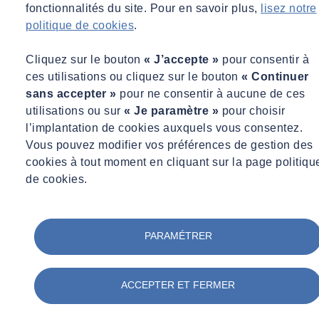
fonctionnalités du site. Pour en savoir plus,
lisez notre
politique de cookies
.
Cliquez sur le bouton
« J’accepte »
pour consentir à
ces utilisations ou cliquez sur le bouton
« Continuer
sans accepter »
pour ne consentir à aucune de ces
utilisations ou sur
« Je paramètre »
pour choisir
l’implantation de cookies auxquels vous consentez.
Vous pouvez modifier vos préférences de gestion des
cookies à tout moment en cliquant sur la page politiqu
de cookies.
PARAMÉTRER
ACCEPTER ET FERMER