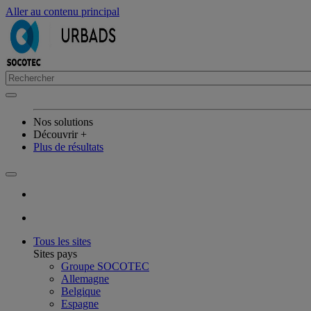
Aller au contenu principal
Nos solutions
Découvrir +
Plus de résultats
Tous les sites
Sites pays
Groupe SOCOTEC
Allemagne
Belgique
Espagne