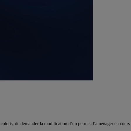
es colotis, de demander la modification d’un permis d’aménager en cours