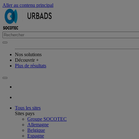
Aller au contenu principal
Nos solutions
Découvrir +
Plus de résultats
Tous les sites
Sites pays
Groupe SOCOTEC
Allemagne
Belgique
Espagne