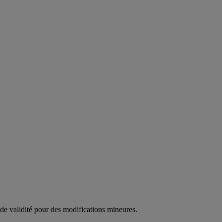
 de validité pour des modifications mineures.