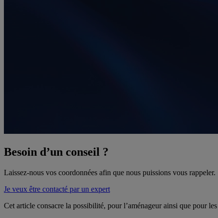
Besoin d’un conseil ?
Laissez-nous vos coordonnées afin que nous puissions vous rappeler.
Je veux être contacté par un expert
Cet article consacre la possibilité, pour l’aménageur ainsi que pour l