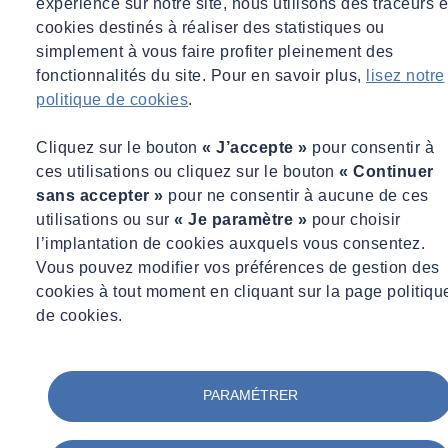
expérience sur notre site, nous utilisons des traceurs e
cookies destinés à réaliser des statistiques ou
simplement à vous faire profiter pleinement des
fonctionnalités du site. Pour en savoir plus,
lisez notre
politique de cookies
.
Cliquez sur le bouton
« J’accepte »
pour consentir à
ces utilisations ou cliquez sur le bouton
« Continuer
sans accepter »
pour ne consentir à aucune de ces
utilisations ou sur
« Je paramètre »
pour choisir
l’implantation de cookies auxquels vous consentez.
Vous pouvez modifier vos préférences de gestion des
cookies à tout moment en cliquant sur la page politiqu
de cookies.
PARAMÉTRER