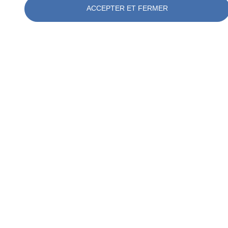
ACCEPTER ET FERMER