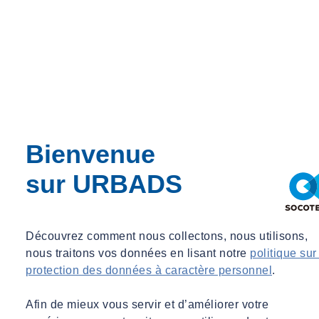
Bienvenue
sur URBADS
Découvrez comment nous collectons, nous utilisons,
nous traitons vos données en lisant notre
politique sur
protection des données à caractère personnel
.
Afin de mieux vous servir et d’améliorer votre