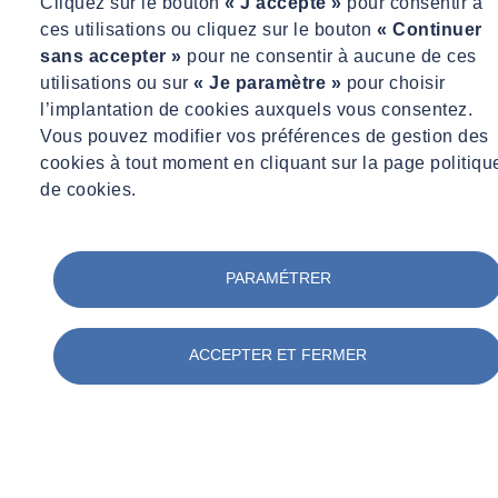
Cliquez sur le bouton
« J’accepte »
pour consentir à
ces utilisations ou cliquez sur le bouton
« Continuer
sans accepter »
pour ne consentir à aucune de ces
utilisations ou sur
« Je paramètre »
pour choisir
l’implantation de cookies auxquels vous consentez.
Vous pouvez modifier vos préférences de gestion des
cookies à tout moment en cliquant sur la page politiqu
de cookies.
PARAMÉTRER
ACCEPTER ET FERMER