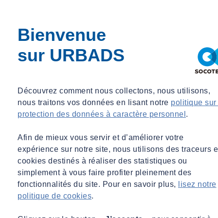
Bienvenue
sur URBADS
Découvrez comment nous collectons, nous utilisons,
nous traitons vos données en lisant notre
politique sur
protection des données à caractère personnel
.
Afin de mieux vous servir et d’améliorer votre
expérience sur notre site, nous utilisons des traceurs e
cookies destinés à réaliser des statistiques ou
simplement à vous faire profiter pleinement des
fonctionnalités du site. Pour en savoir plus,
lisez notre
politique de cookies
.