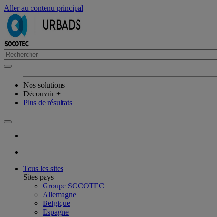
Aller au contenu principal
Nos solutions
Découvrir +
Plus de résultats
Tous les sites
Sites pays
Groupe SOCOTEC
Allemagne
Belgique
Espagne