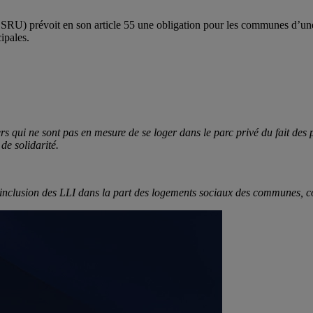
 SRU) prévoit en son article 55 une obligation pour les communes d’u
ipales.
 qui ne sont pas en mesure de se loger dans le parc privé du fait des pr
de solidarité.
er l'inclusion des LLI dans la part des logements sociaux des communes, 