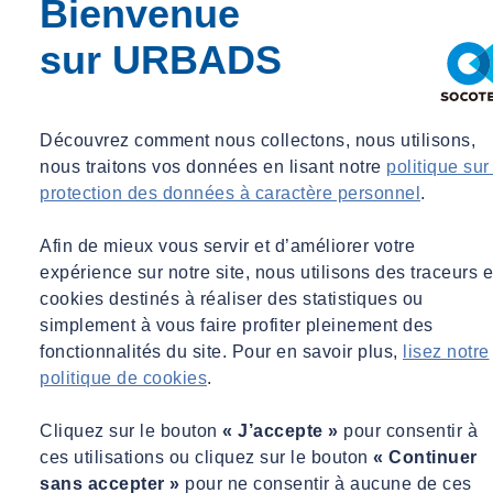
Bienvenue
sur URBADS
Découvrez comment nous collectons, nous utilisons,
nous traitons vos données en lisant notre
politique sur
protection des données à caractère personnel
.
Afin de mieux vous servir et d’améliorer votre
expérience sur notre site, nous utilisons des traceurs e
cookies destinés à réaliser des statistiques ou
simplement à vous faire profiter pleinement des
fonctionnalités du site. Pour en savoir plus,
lisez notre
politique de cookies
.
Cliquez sur le bouton
« J’accepte »
pour consentir à
ces utilisations ou cliquez sur le bouton
« Continuer
sans accepter »
pour ne consentir à aucune de ces