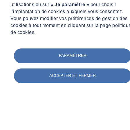
utilisations ou sur
« Je paramètre »
pour choisir
l’implantation de cookies auxquels vous consentez.
Vous pouvez modifier vos préférences de gestion des
cookies à tout moment en cliquant sur la page politiqu
de cookies.
PARAMÉTRER
ACCEPTER ET FERMER