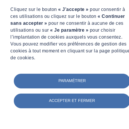
Cliquez sur le bouton
« J’accepte »
pour consentir à
ces utilisations ou cliquez sur le bouton
« Continuer
sans accepter »
pour ne consentir à aucune de ces
utilisations ou sur
« Je paramètre »
pour choisir
l’implantation de cookies auxquels vous consentez.
Vous pouvez modifier vos préférences de gestion des
cookies à tout moment en cliquant sur la page politiqu
de cookies.
PARAMÉTRER
ACCEPTER ET FERMER