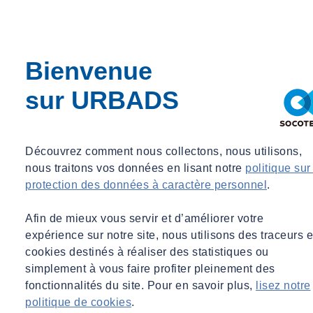
Bienvenue
sur URBADS
Découvrez comment nous collectons, nous utilisons,
nous traitons vos données en lisant notre
politique sur
protection des données à caractère personnel
.
Afin de mieux vous servir et d’améliorer votre
expérience sur notre site, nous utilisons des traceurs e
cookies destinés à réaliser des statistiques ou
simplement à vous faire profiter pleinement des
fonctionnalités du site. Pour en savoir plus,
lisez notre
politique de cookies
.