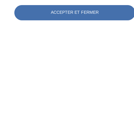
ACCEPTER ET FERMER