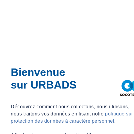
Bienvenue
sur URBADS
Découvrez comment nous collectons, nous utilisons,
nous traitons vos données en lisant notre
politique sur
protection des données à caractère personnel
.