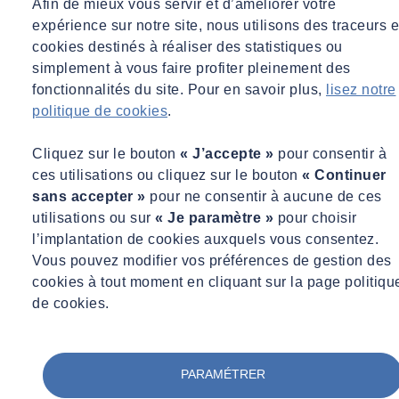
Afin de mieux vous servir et d’améliorer votre
expérience sur notre site, nous utilisons des traceurs e
cookies destinés à réaliser des statistiques ou
simplement à vous faire profiter pleinement des
fonctionnalités du site. Pour en savoir plus,
lisez notre
politique de cookies
.
Cliquez sur le bouton
« J’accepte »
pour consentir à
ces utilisations ou cliquez sur le bouton
« Continuer
sans accepter »
pour ne consentir à aucune de ces
utilisations ou sur
« Je paramètre »
pour choisir
l’implantation de cookies auxquels vous consentez.
Vous pouvez modifier vos préférences de gestion des
cookies à tout moment en cliquant sur la page politiqu
de cookies.
PARAMÉTRER