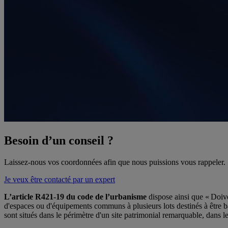
Besoin d’un conseil ?
Laissez-nous vos coordonnées afin que nous puissions vous rappeler.
Je veux être contacté par un expert
L’article R421-19 du code de l’urbanisme
dispose ainsi que « Doive
d'espaces ou d'équipements communs à plusieurs lots destinés à être bât
sont situés dans le périmètre d'un site patrimonial remarquable, dans 