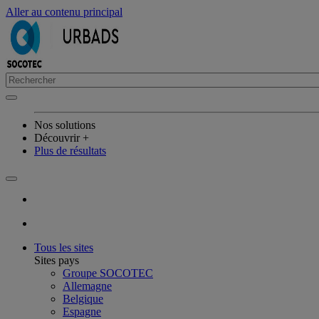
Aller au contenu principal
Nos solutions
Découvrir +
Plus de résultats
Tous les sites
Sites pays
Groupe SOCOTEC
Allemagne
Belgique
Espagne