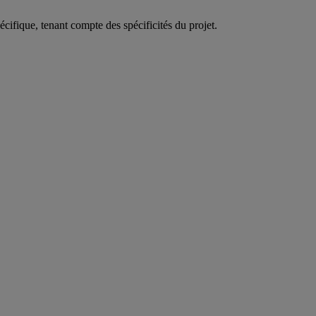
cifique, tenant compte des spécificités du projet.