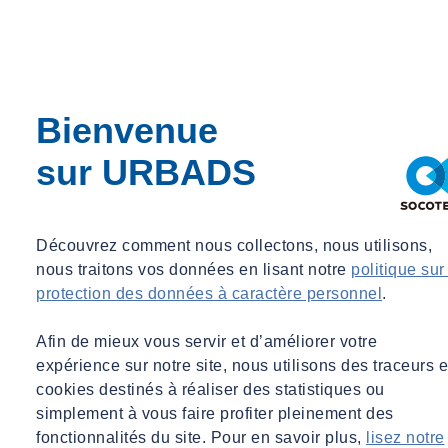
Bienvenue
sur URBADS
Découvrez comment nous collectons, nous utilisons,
nous traitons vos données en lisant notre
politique sur
protection des données à caractère personnel
.
Afin de mieux vous servir et d’améliorer votre
expérience sur notre site, nous utilisons des traceurs e
cookies destinés à réaliser des statistiques ou
simplement à vous faire profiter pleinement des
fonctionnalités du site. Pour en savoir plus,
lisez notre