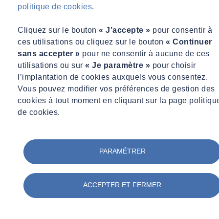
politique de cookies
.
Cliquez sur le bouton
« J’accepte »
pour consentir à
ces utilisations ou cliquez sur le bouton
« Continuer
sans accepter »
pour ne consentir à aucune de ces
utilisations ou sur
« Je paramètre »
pour choisir
l’implantation de cookies auxquels vous consentez.
Vous pouvez modifier vos préférences de gestion des
cookies à tout moment en cliquant sur la page politiqu
de cookies.
PARAMÉTRER
ACCEPTER ET FERMER