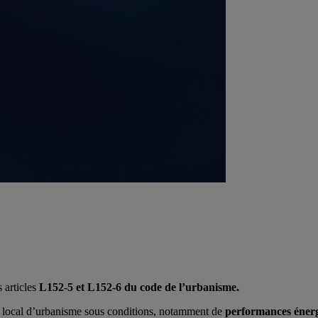
 articles
L152-5 et L152-6 du code de l’urbanisme.
 local d’urbanisme sous conditions, notamment de
performances énerg