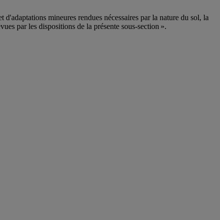
et d'adaptations mineures rendues nécessaires par la nature du sol, la
vues par les dispositions de la présente sous-section ».