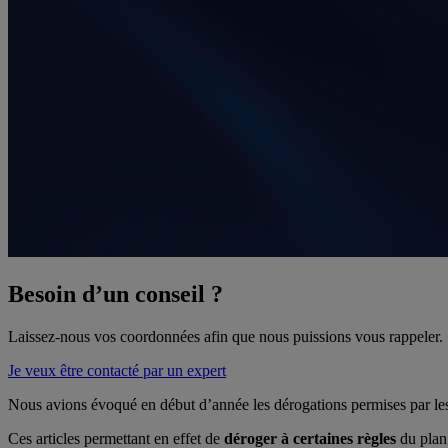
Besoin d’un conseil ?
Laissez-nous vos coordonnées afin que nous puissions vous rappeler.
Je veux être contacté par un expert
Nous avions évoqué en début d’année les dérogations permises par les
Ces articles permettant en effet de
déroger à certaines règles
du plan