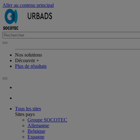
Aller au contenu principal
Nos solutions
Découvrir +
Plus de résultats
Tous les sites
Sites pays
Groupe SOCOTEC
Allemagne
Belgique
Espagne