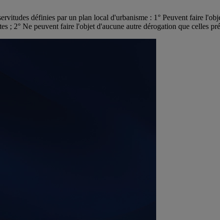
servitudes définies par un plan local d'urbanisme : 1° Peuvent faire l'obj
es ; 2° Ne peuvent faire l'objet d'aucune autre dérogation que celles pré