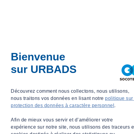
Bienvenue
sur URBADS
Découvrez comment nous collectons, nous utilisons,
nous traitons vos données en lisant notre
politique sur
protection des données à caractère personnel
.
Afin de mieux vous servir et d’améliorer votre
expérience sur notre site, nous utilisons des traceurs e