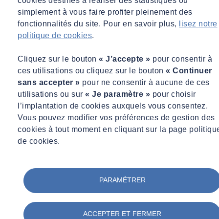
cookies destinés à réaliser des statistiques ou
simplement à vous faire profiter pleinement des
fonctionnalités du site. Pour en savoir plus,
lisez notre
politique de cookies
.
Cliquez sur le bouton
« J’accepte »
pour consentir à
ces utilisations ou cliquez sur le bouton
« Continuer
sans accepter »
pour ne consentir à aucune de ces
utilisations ou sur
« Je paramètre »
pour choisir
l’implantation de cookies auxquels vous consentez.
Vous pouvez modifier vos préférences de gestion des
cookies à tout moment en cliquant sur la page politiqu
de cookies.
PARAMÉTRER
ACCEPTER ET FERMER