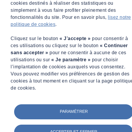
cookies destinés à réaliser des statistiques ou
simplement à vous faire profiter pleinement des
fonctionnalités du site. Pour en savoir plus,
lisez notre
politique de cookies
.
Cliquez sur le bouton
« J’accepte »
pour consentir à
ces utilisations ou cliquez sur le bouton
« Continuer
sans accepter »
pour ne consentir à aucune de ces
utilisations ou sur
« Je paramètre »
pour choisir
l’implantation de cookies auxquels vous consentez.
Vous pouvez modifier vos préférences de gestion des
cookies à tout moment en cliquant sur la page politiqu
de cookies.
PARAMÉTRER
ACCEPTER ET FERMER