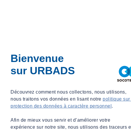
Bienvenue
sur URBADS
Découvrez comment nous collectons, nous utilisons,
nous traitons vos données en lisant notre
politique sur
protection des données à caractère personnel
.
Afin de mieux vous servir et d’améliorer votre
expérience sur notre site, nous utilisons des traceurs e