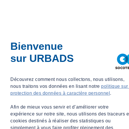
Bienvenue
sur URBADS
Découvrez comment nous collectons, nous utilisons,
nous traitons vos données en lisant notre
politique sur
protection des données à caractère personnel
.
Afin de mieux vous servir et d’améliorer votre
expérience sur notre site, nous utilisons des traceurs e
cookies destinés à réaliser des statistiques ou
simplement à vous faire profiter pleinement des