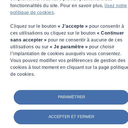
fonctionnalités du site. Pour en savoir plus,
lisez notre
politique de cookies
.
Cliquez sur le bouton
« J’accepte »
pour consentir à
ces utilisations ou cliquez sur le bouton
« Continuer
sans accepter »
pour ne consentir à aucune de ces
utilisations ou sur
« Je paramètre »
pour choisir
l’implantation de cookies auxquels vous consentez.
Vous pouvez modifier vos préférences de gestion des
cookies à tout moment en cliquant sur la page politiqu
de cookies.
PARAMÉTRER
ACCEPTER ET FERMER