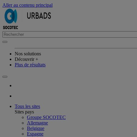
Aller au contenu principal
Nos solutions
Découvrir +
Plus de résultats
Tous les sites
Sites pays
Groupe SOCOTEC
Allemagne
Belgique
Espagne