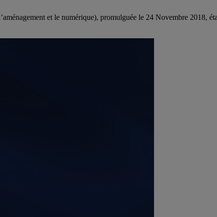
 l’aménagement et le numérique), promulguée le 24 Novembre 2018, était