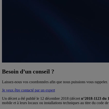
Besoin d’un conseil ?
Laissez-nous vos coordonnées afin que nous puissions vous rappeler.
Je veux être contacté par un expert
Un décret a été publié le 12 décembre 2018 (décret
n°2018-1123 du 
mobile et à leurs locaux ou installations techniques au titre du code d