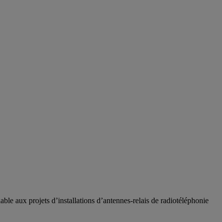
lable aux projets d’installations d’antennes-relais de radiotéléphonie