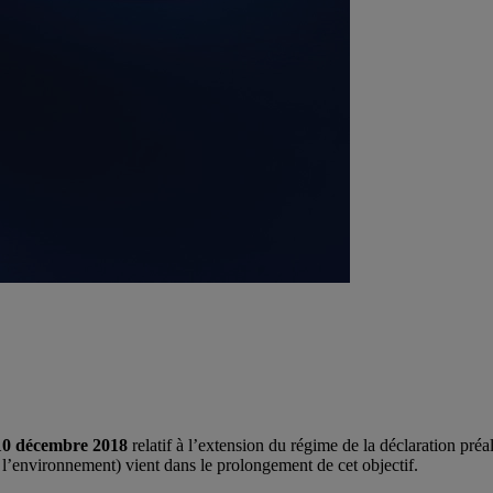
10 décembre 2018
relatif à l’extension du régime de la déclaration préa
e l’environnement) vient dans le prolongement de cet objectif.