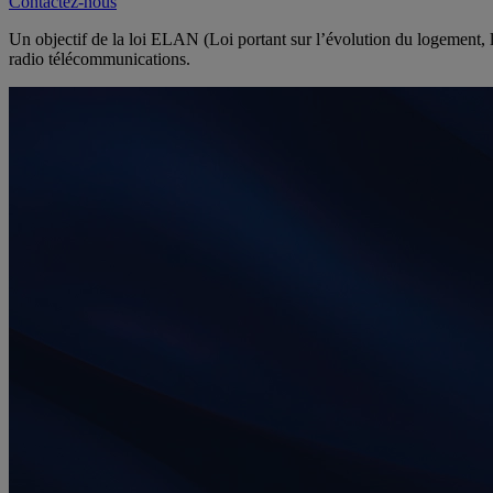
Contactez-nous
Un objectif de la loi ELAN (Loi portant sur l’évolution du logement,
radio télécommunications.