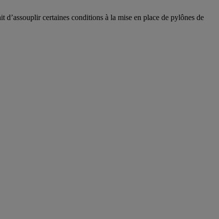
 d’assouplir certaines conditions à la mise en place de pylônes de