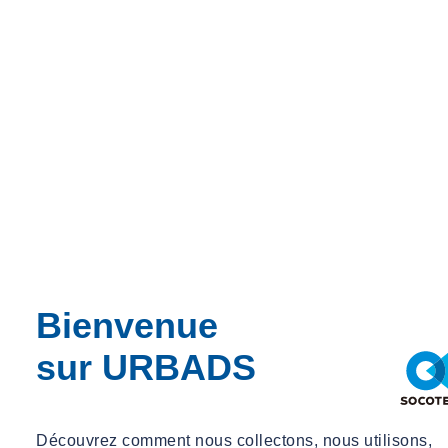
Démarrer un essai gratuit
Bienvenue
sur URBADS
Découvrez comment nous collectons, nous utilisons,