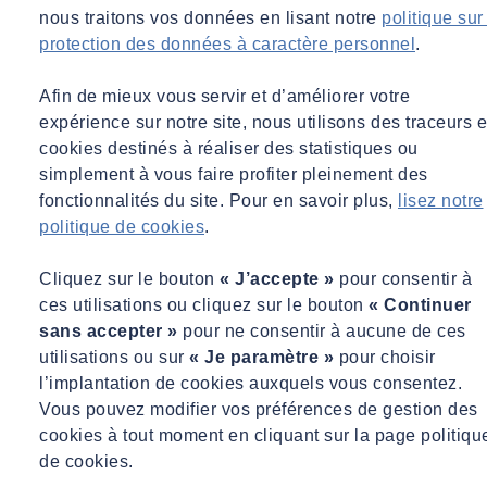
nous traitons vos données en lisant notre
politique sur
protection des données à caractère personnel
.
Afin de mieux vous servir et d’améliorer votre
expérience sur notre site, nous utilisons des traceurs e
cookies destinés à réaliser des statistiques ou
simplement à vous faire profiter pleinement des
fonctionnalités du site. Pour en savoir plus,
lisez notre
politique de cookies
.
Cliquez sur le bouton
« J’accepte »
pour consentir à
ces utilisations ou cliquez sur le bouton
« Continuer
sans accepter »
pour ne consentir à aucune de ces
utilisations ou sur
« Je paramètre »
pour choisir
l’implantation de cookies auxquels vous consentez.
Vous pouvez modifier vos préférences de gestion des
cookies à tout moment en cliquant sur la page politiqu
de cookies.