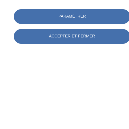
PARAMÉTRER
ACCEPTER ET FERMER