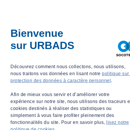
Bienvenue
sur URBADS
Découvrez comment nous collectons, nous utilisons,
nous traitons vos données en lisant notre
politique sur
protection des données à caractère personnel
.
Afin de mieux vous servir et d’améliorer votre
expérience sur notre site, nous utilisons des traceurs e
cookies destinés à réaliser des statistiques ou
simplement à vous faire profiter pleinement des
fonctionnalités du site. Pour en savoir plus,
lisez notre
politique de cookies
.