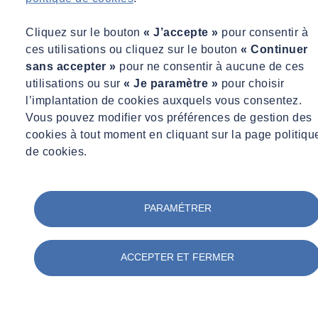
Cliquez sur le bouton
« J’accepte »
pour consentir à
ces utilisations ou cliquez sur le bouton
« Continuer
sans accepter »
pour ne consentir à aucune de ces
utilisations ou sur
« Je paramètre »
pour choisir
l’implantation de cookies auxquels vous consentez.
Vous pouvez modifier vos préférences de gestion des
cookies à tout moment en cliquant sur la page politiqu
de cookies.
PARAMÉTRER
ACCEPTER ET FERMER