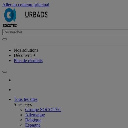
Aller au contenu principal
Nos solutions
Découvrir +
Plus de résultats
Tous les sites
Sites pays
Groupe SOCOTEC
Allemagne
Belgique
Espagne